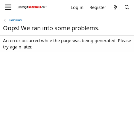
Log in
Register
Forums
Oops! We ran into some problems.
An error occurred while the page was being generated. Please
try again later.