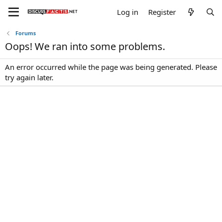
Log in
Register
Forums
Oops! We ran into some problems.
An error occurred while the page was being generated. Please
try again later.