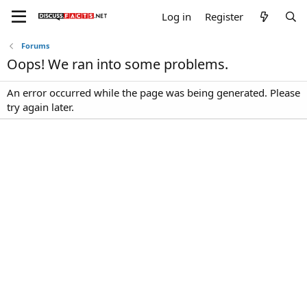
Log in
Register
Forums
Oops! We ran into some problems.
An error occurred while the page was being generated. Please
try again later.