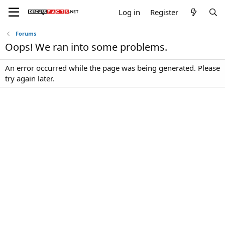
Log in
Register
Forums
Oops! We ran into some problems.
An error occurred while the page was being generated. Please
try again later.