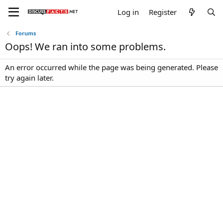
Log in
Register
Forums
Oops! We ran into some problems.
An error occurred while the page was being generated. Please
try again later.