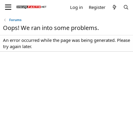
Log in
Register
Forums
Oops! We ran into some problems.
An error occurred while the page was being generated. Please
try again later.