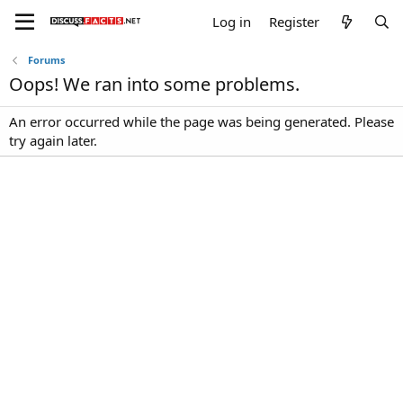
Log in
Register
Forums
Oops! We ran into some problems.
An error occurred while the page was being generated. Please
try again later.