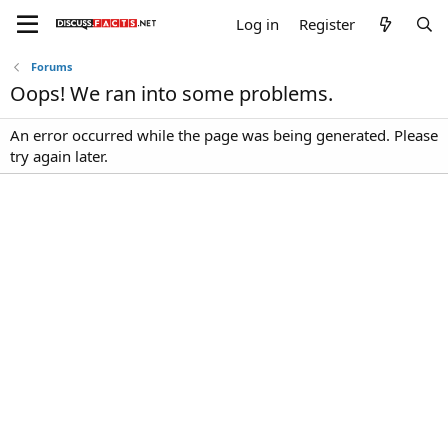
Log in
Register
Forums
Oops! We ran into some problems.
An error occurred while the page was being generated. Please
try again later.