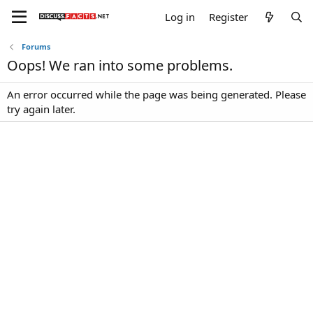
Log in
Register
Forums
Oops! We ran into some problems.
An error occurred while the page was being generated. Please
try again later.