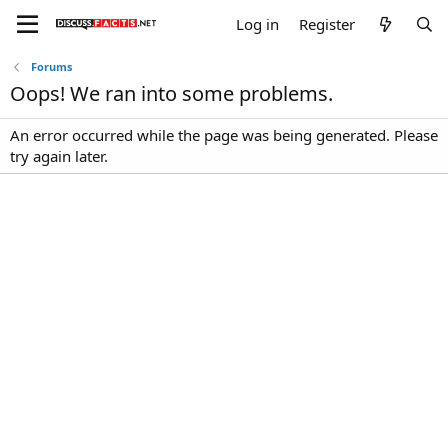
Log in
Register
Forums
Oops! We ran into some problems.
An error occurred while the page was being generated. Please
try again later.