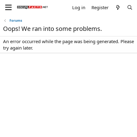
Log in
Register
Forums
Oops! We ran into some problems.
An error occurred while the page was being generated. Please
try again later.