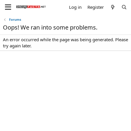
Log in
Register
Forums
Oops! We ran into some problems.
An error occurred while the page was being generated. Please
try again later.