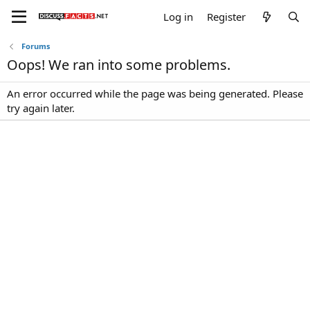
Log in
Register
Forums
Oops! We ran into some problems.
An error occurred while the page was being generated. Please
try again later.