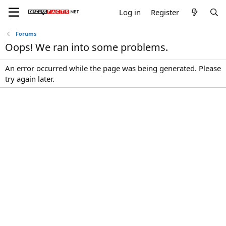
Log in
Register
Forums
Oops! We ran into some problems.
An error occurred while the page was being generated. Please
try again later.