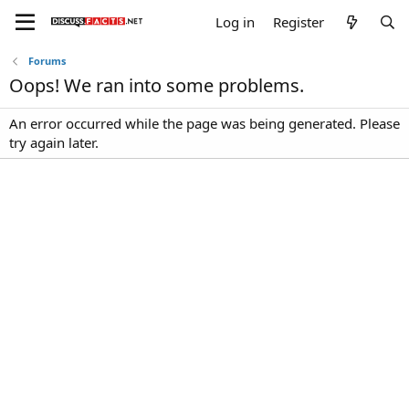
Log in
Register
Forums
Oops! We ran into some problems.
An error occurred while the page was being generated. Please
try again later.