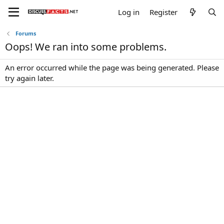
Log in
Register
Forums
Oops! We ran into some problems.
An error occurred while the page was being generated. Please
try again later.