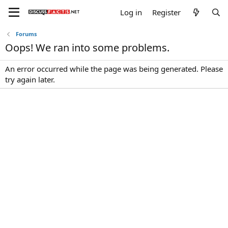
Log in
Register
Forums
Oops! We ran into some problems.
An error occurred while the page was being generated. Please
try again later.