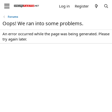
Log in
Register
Forums
Oops! We ran into some problems.
An error occurred while the page was being generated. Please
try again later.