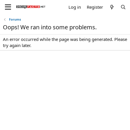
Log in
Register
Forums
Oops! We ran into some problems.
An error occurred while the page was being generated. Please
try again later.