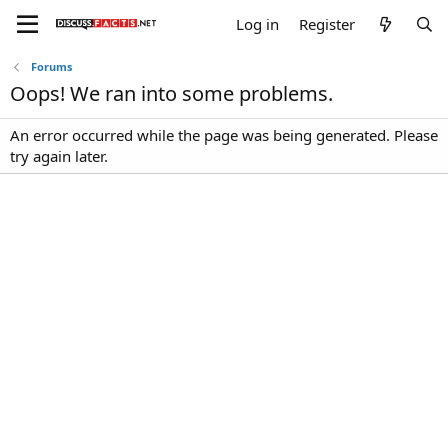
Log in
Register
Forums
Oops! We ran into some problems.
An error occurred while the page was being generated. Please
try again later.