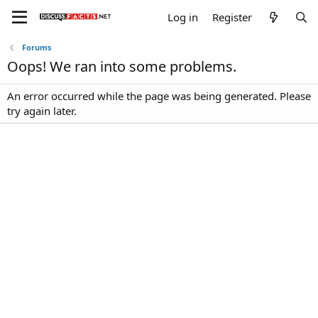
Log in
Register
Forums
Oops! We ran into some problems.
An error occurred while the page was being generated. Please
try again later.