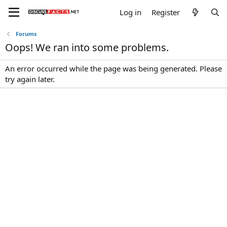
Log in
Register
Forums
Oops! We ran into some problems.
An error occurred while the page was being generated. Please
try again later.