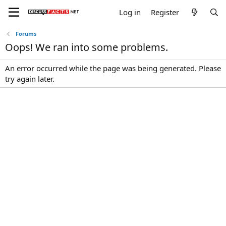
Log in
Register
Forums
Oops! We ran into some problems.
An error occurred while the page was being generated. Please
try again later.