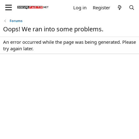
Log in
Register
Forums
Oops! We ran into some problems.
An error occurred while the page was being generated. Please
try again later.