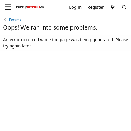
Log in
Register
Forums
Oops! We ran into some problems.
An error occurred while the page was being generated. Please
try again later.