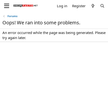
Log in
Register
Forums
Oops! We ran into some problems.
An error occurred while the page was being generated. Please
try again later.