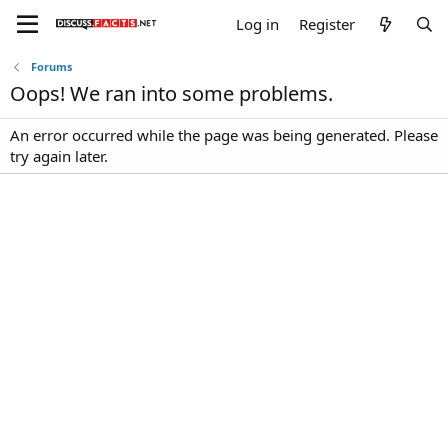
Log in
Register
Forums
Oops! We ran into some problems.
An error occurred while the page was being generated. Please
try again later.