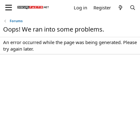
Log in
Register
Forums
Oops! We ran into some problems.
An error occurred while the page was being generated. Please
try again later.