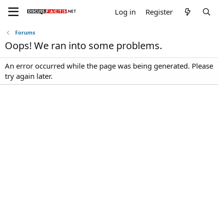
Log in
Register
Forums
Oops! We ran into some problems.
An error occurred while the page was being generated. Please
try again later.