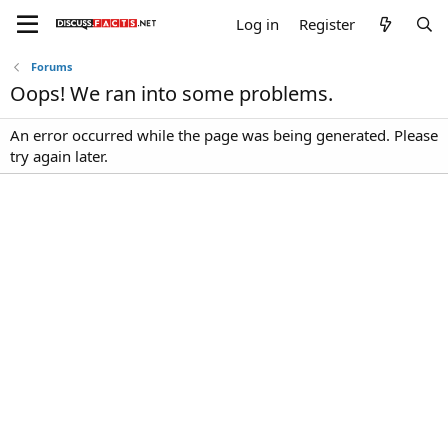
Log in
Register
Forums
Oops! We ran into some problems.
An error occurred while the page was being generated. Please
try again later.