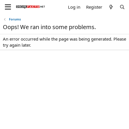
Log in
Register
Forums
Oops! We ran into some problems.
An error occurred while the page was being generated. Please
try again later.