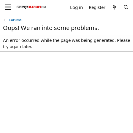
Log in
Register
Forums
Oops! We ran into some problems.
An error occurred while the page was being generated. Please
try again later.