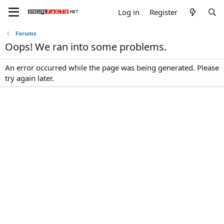
Log in
Register
Forums
Oops! We ran into some problems.
An error occurred while the page was being generated. Please
try again later.