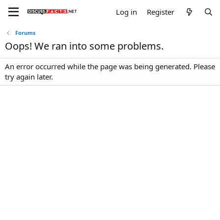
Log in
Register
Forums
Oops! We ran into some problems.
An error occurred while the page was being generated. Please
try again later.