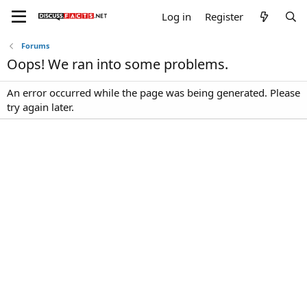
Log in
Register
Forums
Oops! We ran into some problems.
An error occurred while the page was being generated. Please
try again later.