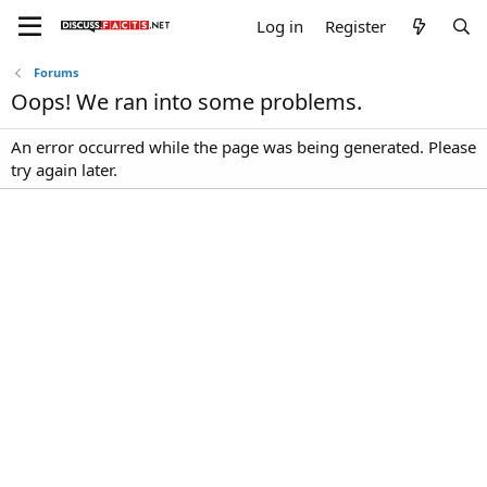
Log in
Register
Forums
Oops! We ran into some problems.
An error occurred while the page was being generated. Please
try again later.