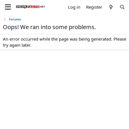
Log in
Register
Forums
Oops! We ran into some problems.
An error occurred while the page was being generated. Please
try again later.