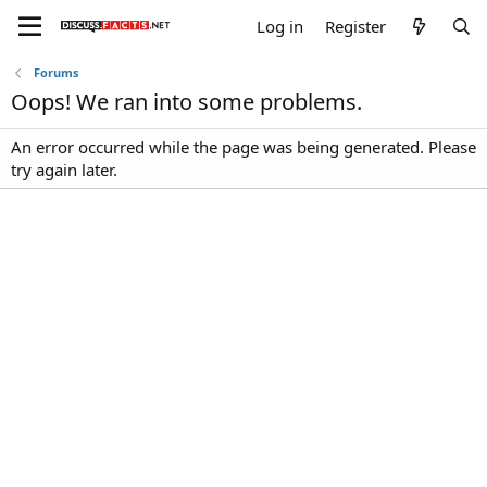
Log in
Register
Forums
Oops! We ran into some problems.
An error occurred while the page was being generated. Please
try again later.