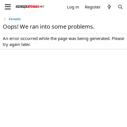
Log in
Register
Forums
Oops! We ran into some problems.
An error occurred while the page was being generated. Please
try again later.