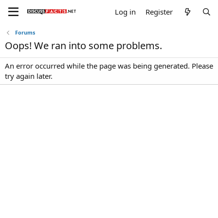
Log in
Register
Forums
Oops! We ran into some problems.
An error occurred while the page was being generated. Please
try again later.