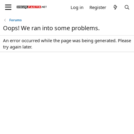
Log in
Register
Forums
Oops! We ran into some problems.
An error occurred while the page was being generated. Please
try again later.