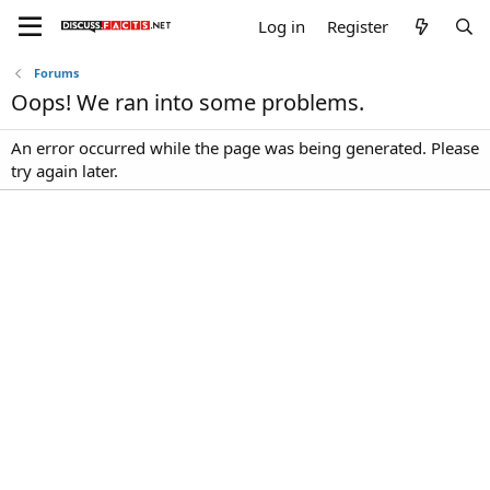
Log in
Register
Forums
Oops! We ran into some problems.
An error occurred while the page was being generated. Please
try again later.