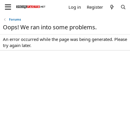
Log in
Register
Forums
Oops! We ran into some problems.
An error occurred while the page was being generated. Please
try again later.