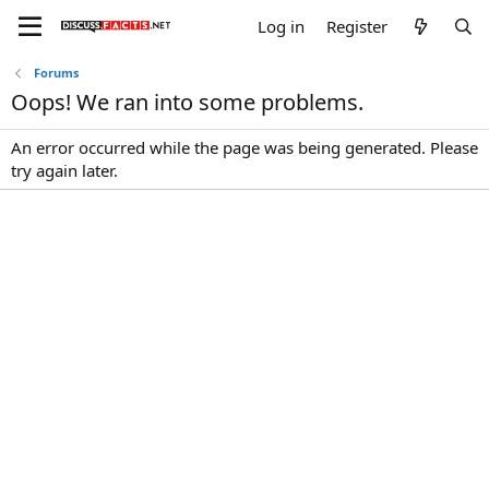
Log in
Register
Forums
Oops! We ran into some problems.
An error occurred while the page was being generated. Please
try again later.