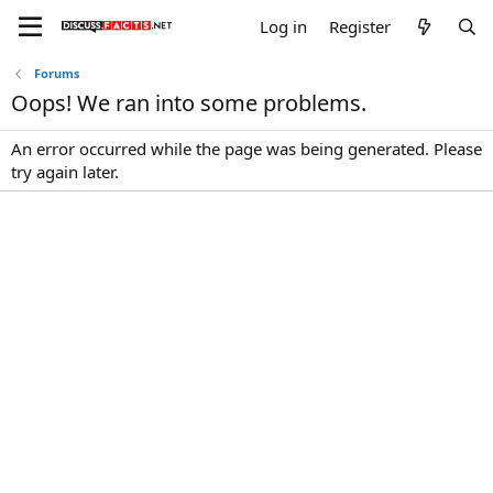
Log in
Register
Forums
Oops! We ran into some problems.
An error occurred while the page was being generated. Please
try again later.