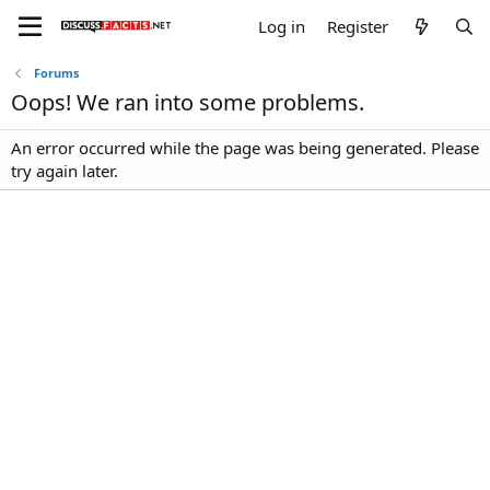
Log in
Register
Forums
Oops! We ran into some problems.
An error occurred while the page was being generated. Please
try again later.