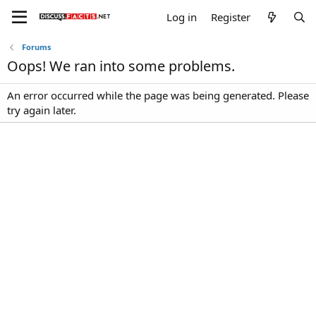
Log in
Register
Forums
Oops! We ran into some problems.
An error occurred while the page was being generated. Please
try again later.