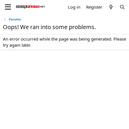
Log in
Register
Forums
Oops! We ran into some problems.
An error occurred while the page was being generated. Please
try again later.