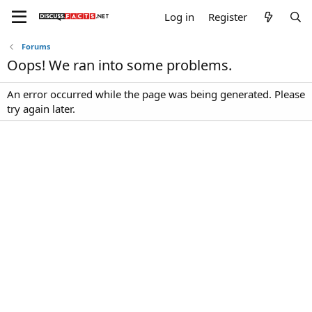
Log in
Register
Forums
Oops! We ran into some problems.
An error occurred while the page was being generated. Please
try again later.