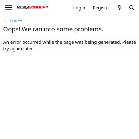
Log in
Register
Forums
Oops! We ran into some problems.
An error occurred while the page was being generated. Please
try again later.